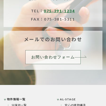
TEL：
075-391-1234
FAX：075-381-5311
メールでのお問い合わせ
お問い合わせフォーム
物件情報一覧
AL-STAGE
分譲地一覧
安心の建物構造