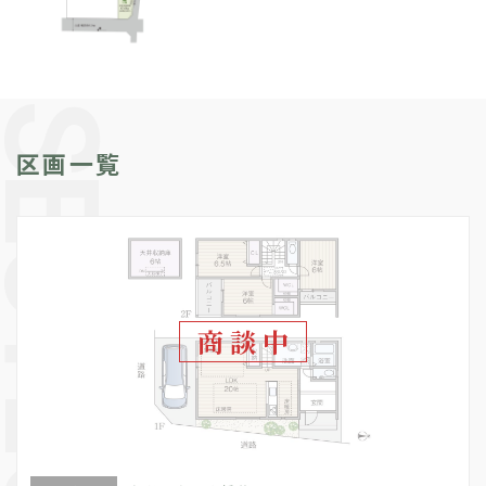
区画一覧
商談中