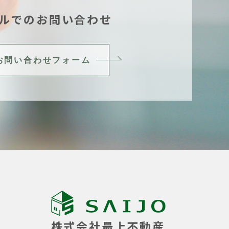
ルでのお問い合わせ
お問い合わせフォーム
株式会社最上不動産