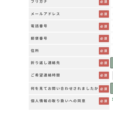
フリガナ
メールアドレス
電話番号
郵便番号
住所
折り返し連絡先
ご希望連絡時間
何を見てお問い合わせされましたか
個人情報の取り扱いへの同意