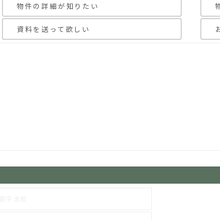
物件の詳細が知りたい
資料を送って欲しい