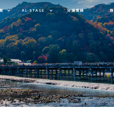
覧
AL-STAGE
分譲実績
施