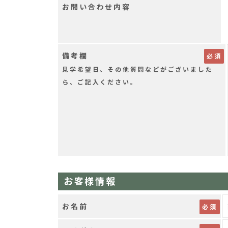
お問い合わせ内容
備考欄
見学希望日、その他質問などがございました
ら、ご記入ください。
お客様情報
お名前