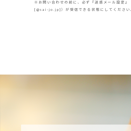
※お問い合わせの前に、必ず『迷惑メール設定』
[@sai-jo.jp]）が受信できる状態にしてくださ