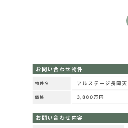
お問い合わせ物件
アルステージ長岡天
物件名
3,880万円
価格
お問い合わせ内容