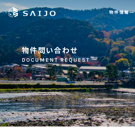
物件情報一
物件問い合わせ
DOCUMENT REQUEST