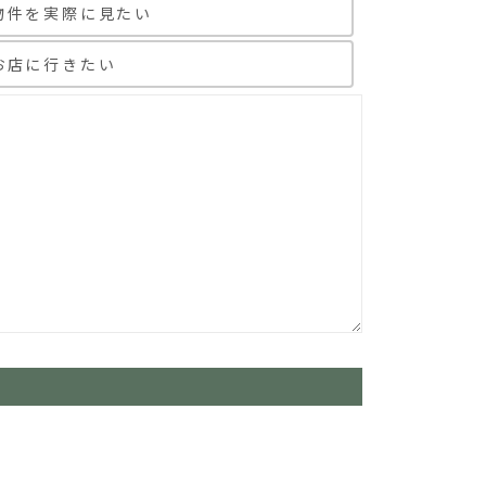
物件を実際に見たい
お店に行きたい