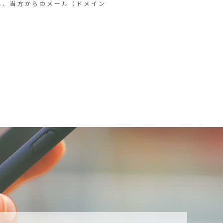
し、当方からのメール（ドメイン